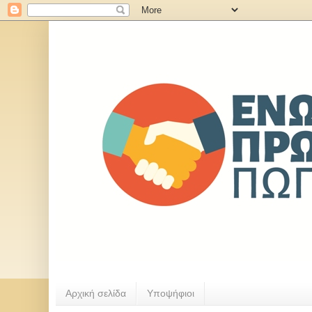
Αρχική σελίδα
Υποψήφιοι