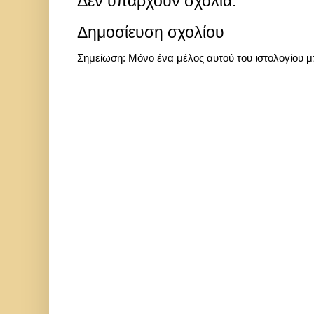
Δεν υπάρχουν σχόλια:
Δημοσίευση σχολίου
Σημείωση: Μόνο ένα μέλος αυτού του ιστολογίου μ