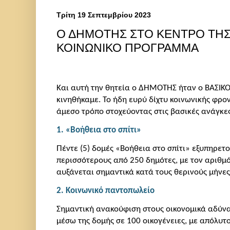
Τρίτη 19 Σεπτεμβρίου 2023
Ο ΔΗΜΟΤΗΣ ΣΤΟ ΚΕΝΤΡΟ ΤΗΣ 
ΚΟΙΝΩΝΙΚΟ ΠΡΟΓΡΑΜΜΑ
Και αυτή την θητεία ο ΔΗΜΟΤΗΣ ήταν ο ΒΑΣΙΚΟ
κινηθήκαμε. Το ήδη ευρύ δίχτυ κοινωνικής φρον
άμεσο τρόπο στοχεύοντας στις βασικές ανάγκε
1. «Βοήθεια στο σπίτι»
Πέντε (5) δομές «Βοήθεια στο σπίτι» εξυπηρετο
περισσότερους από 250 δημότες, με τον αριθμο
αυξάνεται σημαντικά κατά τους θερινούς μήνες
2. Κοινωνικό παντοπωλείο
Σημαντική ανακούφιση στους οικονομικά αδύν
μέσω της δομής σε 100 οικογένειες, με απόλυτ