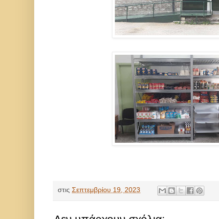
στις
Σεπτεμβρίου 19, 2023