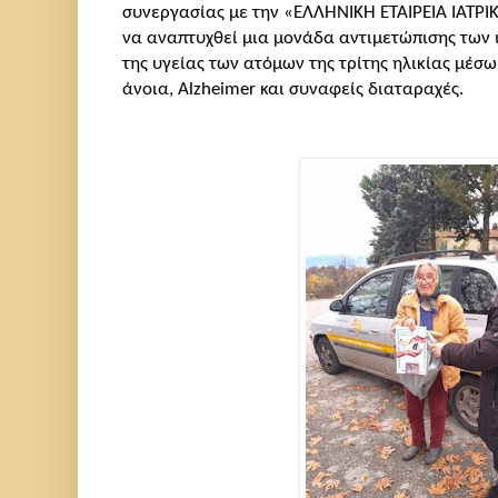
συνεργασίας με την «ΕΛΛΗΝΙΚΗ ΕΤΑΙΡΕΙΑ ΙΑΤΡ
να αναπτυχθεί μια μονάδα αντιμετώπισης των
της υγείας των ατόμων της τρίτης ηλικίας μέσ
άνοια, Alzheimer και συναφείς διαταραχές.