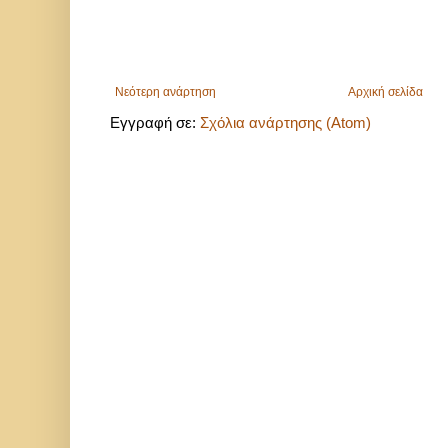
Νεότερη ανάρτηση
Αρχική σελίδα
Εγγραφή σε:
Σχόλια ανάρτησης (Atom)