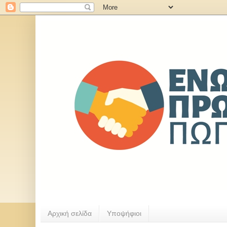
Αρχική σελίδα
Υποψήφιοι