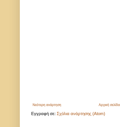
Νεότερη ανάρτηση
Αρχική σελίδα
Εγγραφή σε:
Σχόλια ανάρτησης (Atom)