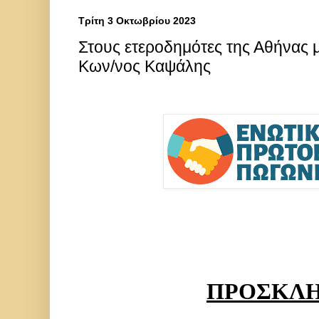
Τρίτη 3 Οκτωβρίου 2023
Στους ετεροδημότες της Αθήνας μ
Κων/νος Καψάλης
ΠΡΟΣΚΛ