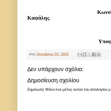
Κωνσταντί
Καψάλης
Υποψήφιος Δή
στις
Οκτωβρίου 03, 2023
Δεν υπάρχουν σχόλια:
Δημοσίευση σχολίου
Σημείωση: Μόνο ένα μέλος αυτού του ιστολογίου μ