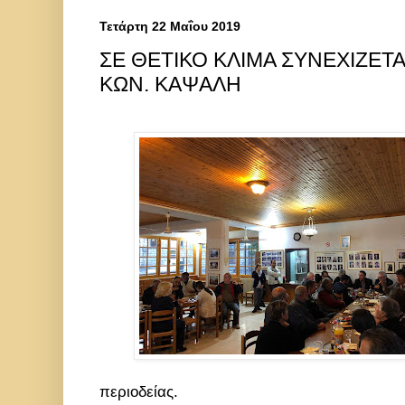
Τετάρτη 22 Μαΐου 2019
ΣΕ ΘΕΤΙΚΟ ΚΛΙΜΑ ΣΥΝΕΧΙΖΕΤΑ
ΚΩΝ. ΚΑΨΑΛΗ
περιοδείας.