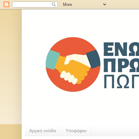
Αρχική σελίδα
Υποψήφιοι