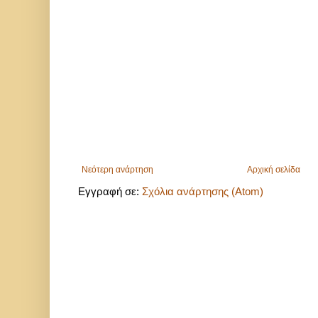
Νεότερη ανάρτηση
Αρχική σελίδα
Εγγραφή σε:
Σχόλια ανάρτησης (Atom)