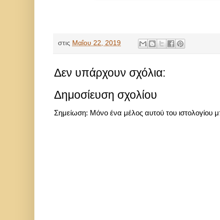
στις
Μαΐου 22, 2019
Δεν υπάρχουν σχόλια:
Δημοσίευση σχολίου
Σημείωση: Μόνο ένα μέλος αυτού του ιστολογίου μ