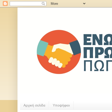
Αρχική σελίδα
Υποψήφιοι