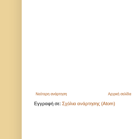
Νεότερη ανάρτηση
Αρχική σελίδα
Εγγραφή σε:
Σχόλια ανάρτησης (Atom)