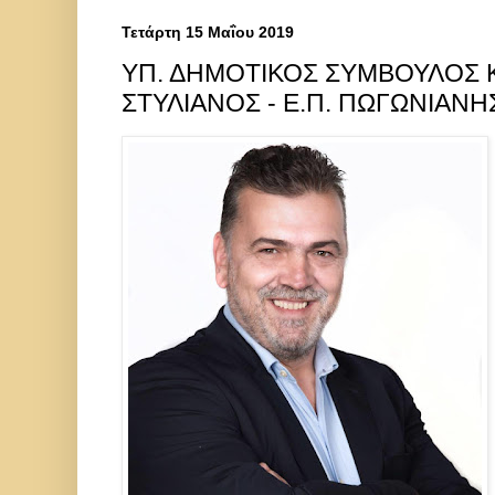
Τετάρτη 15 Μαΐου 2019
ΥΠ. ΔΗΜΟΤΙΚΟΣ ΣΥΜΒΟΥΛΟΣ
ΣΤΥΛΙΑΝΟΣ - Ε.Π. ΠΩΓΩΝΙΑΝΗ