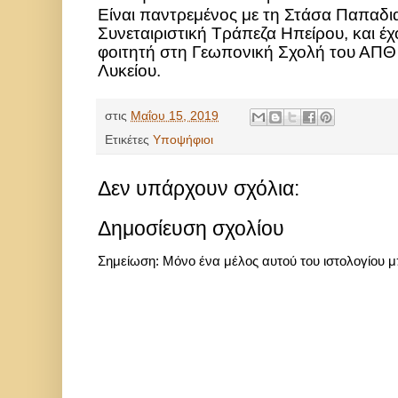
Είναι παντρεμένος με τη Στάσα Παπαδι
Συνεταιριστική Τράπεζα Ηπείρου, και έχ
φοιτητή στη Γεωπονική Σχολή του ΑΠΘ 
Λυκείου.
στις
Μαΐου 15, 2019
Ετικέτες
Υποψήφιοι
Δεν υπάρχουν σχόλια:
Δημοσίευση σχολίου
Σημείωση: Μόνο ένα μέλος αυτού του ιστολογίου μ